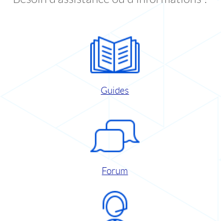
Guides
Forum